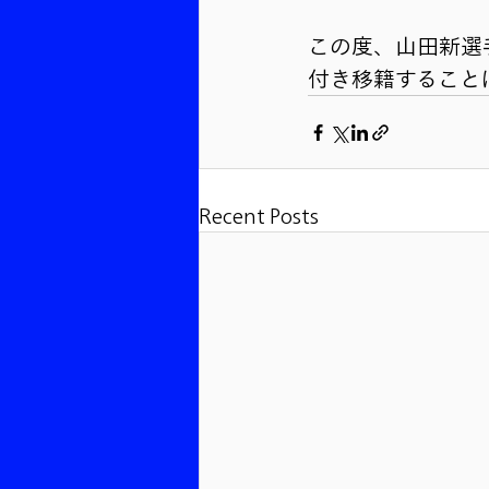
この度、山田新選
付き移籍すること
Recent Posts