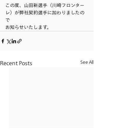
この度、山田新選手（川崎フロンター
レ）が弊社契約選手に加わりましたの
で
お知らせいたします。
See All
Recent Posts